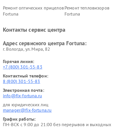
Ремонт оптических прицелов
Ремонт тепловизоров
Fortuna
Fortuna
Контакты сервис центра
Адрес сервисного центра Fortuna:
г. Вологда, ул. Мира, 82
Горячая линия:
+7 (800) 301-55-83
Контактный телефон:
8 (800) 301-55-83
Электронная почта:
info@fix-fortuna.ru
для юридических лиц
manager@fix-fortuna.ru
График работы:
ПН-ВСК с 9:00 до 21:00 без перерывов и выходных