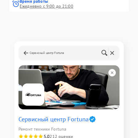
Время работы
Ежедневно с 9:00 до 21:00
Сервисный центр Fortuna
Сервисный центр Fortuna
Ремонт техники Fortuna
5,0
212 оценки