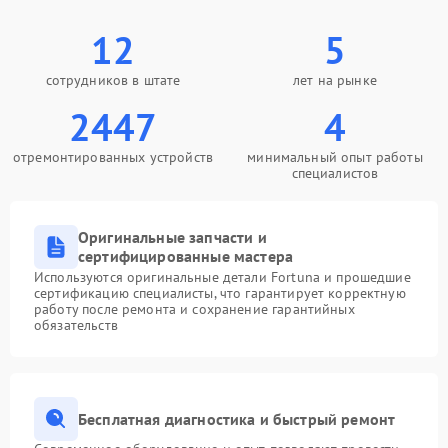
12
5
сотрудников в штате
лет на рынке
2447
4
отремонтированных устройств
минимальный опыт работы
специалистов
Оригинальные запчасти и
сертифицированные мастера
Используются оригинальные детали Fortuna и прошедшие
сертификацию специалисты, что гарантирует корректную
работу после ремонта и сохранение гарантийных
обязательств
Бесплатная диагностика и быстрый ремонт