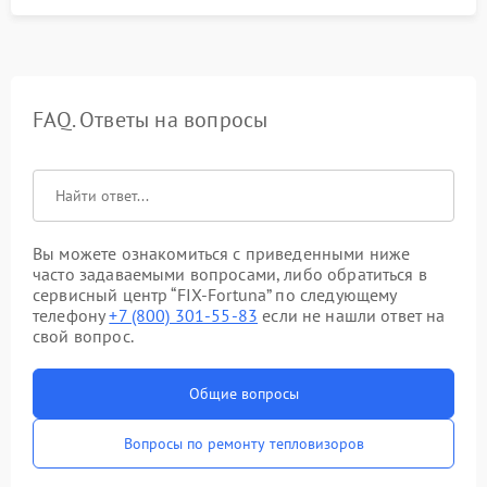
FAQ. Ответы на вопросы
Вы можете ознакомиться с приведенными ниже
часто задаваемыми вопросами, либо обратиться в
сервисный центр “FIX-Fortuna” по следующему
телефону
+7 (800) 301-55-83
если не нашли ответ на
свой вопрос.
Общие вопросы
Вопросы по ремонту тепловизоров