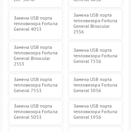
Замена USB порта
Замена USB порта
тепловизора Fortuna
тепловизора Fortuna
General Binocular
General 40S3
25S6
Замена USB порта
Замена USB порта
тепловизора Fortuna
тепловизора Fortuna
General Binocular
General 75S6
25S3
Замена USB порта
Замена USB порта
тепловизора Fortuna
тепловизора Fortuna
General 75S3
General 50S6
Замена USB порта
Замена USB порта
тепловизора Fortuna
тепловизора Fortuna
General 50S3
General 19S6