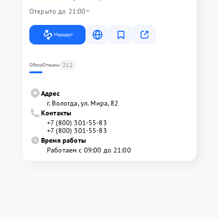
Открыто до 21:00
Маршрут
212
Обзор
Отзывы
Адрес
г. Вологда, ул. Мира, 82
Контакты
+7 (800) 301-55-83
+7 (800) 301-55-83
Время работы
Работаем с 09:00 до 21:00