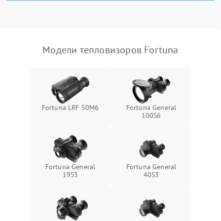
Модели тепловизоров Fortuna
Fortuna LRF 50M6
Fortuna General
100S6
Fortuna General
Fortuna General
19S3
40S3