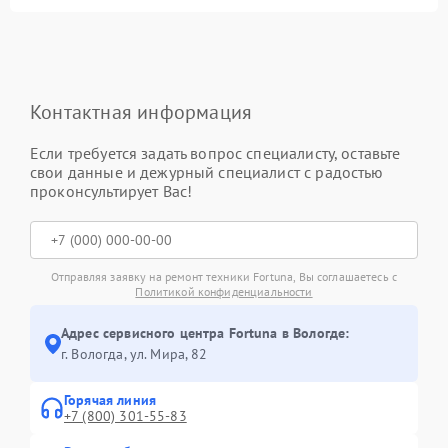
Контактная информация
Если требуется задать вопрос специалисту, оставьте
свои данные и дежурный специалист с радостью
проконсультирует Вас!
Отправляя заявку на ремонт техники Fortuna, Вы соглашаетесь с
Политикой конфиденциальности
Адрес сервисного центра Fortuna в Вологде:
г. Вологда, ул. Мира, 82
Горячая линия
+7 (800) 301-55-83