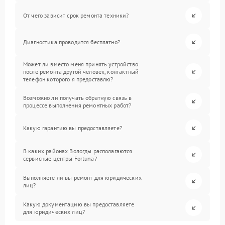
От чего зависит срок ремонта техники?
Диагностика проводится бесплатно?
Может ли вместо меня принять устройство
после ремонта другой человек, контактный
телефон которого я предоставлю?
Возможно ли получать обратную связь в
процессе выполнения ремонтных работ?
Какую гарантию вы предоставляете?
В каких районах Вологды располагаются
сервисные центры Fortuna?
Выполняете ли вы ремонт для юридических
лиц?
Какую документацию вы предоставляете
для юридических лиц?