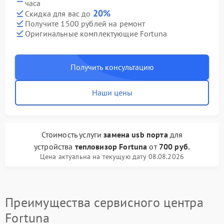
часа
20%
Скидка для вас до
Получите 1500 рублей на ремонт
Оригинальные комплектующие Fortuna
Получить консультацию
Наши цены
Стоимость услуги
замена usb порта
для
устройства
тепловизор Fortuna
от
700 руб.
Цена актуальна на текущую дату 08.08.2026
Преимущества сервисного центра
Fortuna