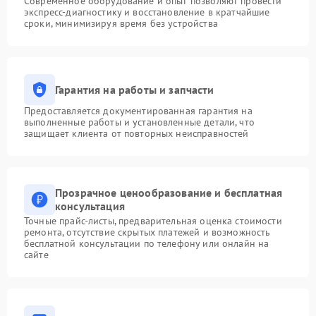
Современное оборудование и опыт позволяют провести
экспресс-диагностику и восстановление в кратчайшие
сроки, минимизируя время без устройства
Гарантия на работы и запчасти
Предоставляется документированная гарантия на
выполненные работы и установленные детали, что
защищает клиента от повторных неисправностей
Прозрачное ценообразование и бесплатная
консультация
Точные прайс-листы, предварительная оценка стоимости
ремонта, отсутствие скрытых платежей и возможность
бесплатной консультации по телефону или онлайн на
сайте