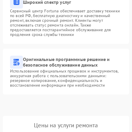
Широкий спектр услуг
Сервисный центр Fortuna обеспечивает доставку техники
по всей РФ, бесплатную диагностику и качественный
ремонт, включая срочный ремонт. Клиенты могут
отслеживать статус ремонта онлайн. Также
предоставляется постгарантийное обслуживание для
продления срока службы техники
Оригинальные программные решение и
безопасное обслуживание данных
Использование официальных прошивок и инструментов,
аккуратная работа с пользовательскими данными:
резервное копирование, конфиденциальность и
восстановление информации при необходимости
Цены на услуги ремонта