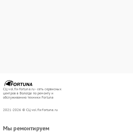
СЦ vol.fix-fortuna.ru - сеть сервисных
центров в Вологде по ремонту и
обслуживанию техники Fortuna
2021-2026 © СЦ vol.fix-fortuna.ru
Мы ремонтируем