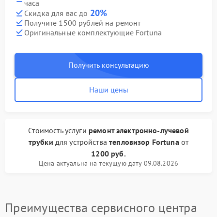
часа
20%
Скидка для вас до
Получите 1500 рублей на ремонт
Оригинальные комплектующие Fortuna
Получить консультацию
Наши цены
Стоимость услуги
ремонт электронно-лучевой
трубки
для устройства
тепловизор Fortuna
от
1200 руб.
Цена актуальна на текущую дату 09.08.2026
Преимущества сервисного центра