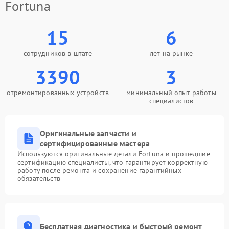
Fortuna
15
6
сотрудников в штате
лет на рынке
3390
3
отремонтированных устройств
минимальный опыт работы
специалистов
Оригинальные запчасти и
сертифицированные мастера
Используются оригинальные детали Fortuna и прошедшие
сертификацию специалисты, что гарантирует корректную
работу после ремонта и сохранение гарантийных
обязательств
Бесплатная диагностика и быстрый ремонт