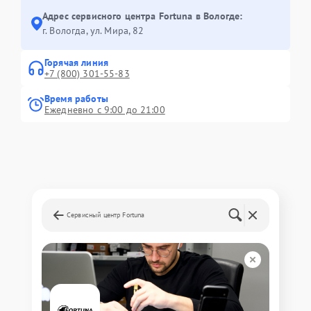
Адрес сервисного центра Fortuna в Вологде:
г. Вологда, ул. Мира, 82
Горячая линия
+7 (800) 301-55-83
Время работы
Ежедневно с 9:00 до 21:00
Сервисный центр Fortuna