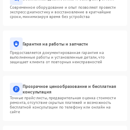
Современное оборудование и опыт позволяют провести
экспресс-диагностику и восстановление в кратчайшие
сроки, минимизируя время без устройства
Гарантия на работы и запчасти
Предоставляется документированная гарантия на
выполненные работы и установленные детали, что
защищает клиента от повторных неисправностей
Прозрачное ценообразование и бесплатная
консультация
Точные прайс-листы, предварительная оценка стоимости
ремонта, отсутствие скрытых платежей и возможность
бесплатной консультации по телефону или онлайн на
сайте