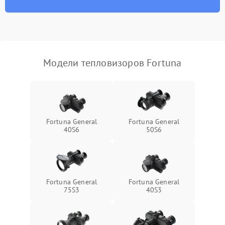
Модели тепловизоров Fortuna
Fortuna General
Fortuna General
40S6
50S6
Fortuna General
Fortuna General
75S3
40S3