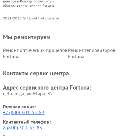
центров в Вологде по ремонту и
обслуживанию техники Fortuna
2021-2026 © СЦ vol.fix-fortuna.ru
Мы ремонтируем
Ремонт оптических прицелов
Ремонт тепловизоров
Fortuna
Fortuna
Контакты сервис центра
Адрес сервисного центра Fortuna:
г. Вологда, ул. Мира, 82
Горячая линия:
+7 (800) 301-55-83
Контактный телефон:
8 (800) 301-55-83