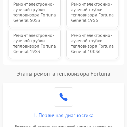
Ремонт электронно-
Ремонт электронно-
лучевой трубки
лучевой трубки
тепловизора Fortuna
тепловизора Fortuna
General 50S3
General 19S6
Ремонт электронно-
Ремонт электронно-
лучевой трубки
лучевой трубки
тепловизора Fortuna
тепловизора Fortuna
General 19S3
General 100S6
Этапы ремонта тепловизора Fortuna
1. Первичная диагностика
Визуальный осмотр германиевой линзы и корпуса на