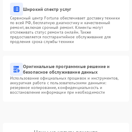
Широкий спектр услуг
Сервисный центр Fortuna обеспечивает доставку техники
по всей РФ, бесплатную диагностику и качественный
ремонт, включая срочный ремонт. Клиенты могут
отслеживать статус ремонта онлайн. Также
предоставляется постгарантийное обслуживание для
продления срока службы техники
Оригинальные программные решение и
безопасное обслуживание данных
Использование официальных прошивок и инструментов,
аккуратная работа с пользовательскими данными:
резервное копирование, конфиденциальность и
восстановление информации при необходимости