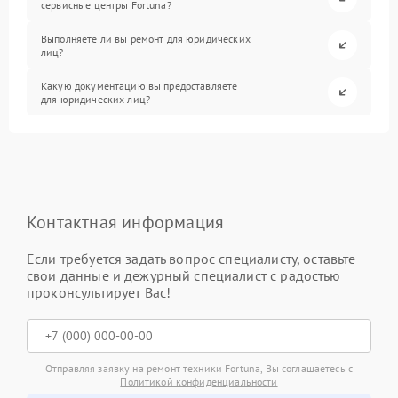
сервисные центры Fortuna?
Выполняете ли вы ремонт для юридических
лиц?
Какую документацию вы предоставляете
для юридических лиц?
Контактная информация
Если требуется задать вопрос специалисту, оставьте
свои данные и дежурный специалист с радостью
проконсультирует Вас!
Отправляя заявку на ремонт техники Fortuna, Вы соглашаетесь с
Политикой конфиденциальности