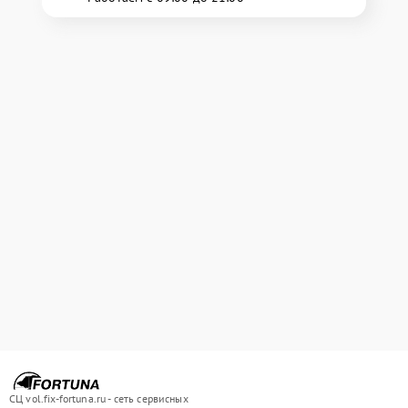
СЦ vol.fix-fortuna.ru - сеть сервисных