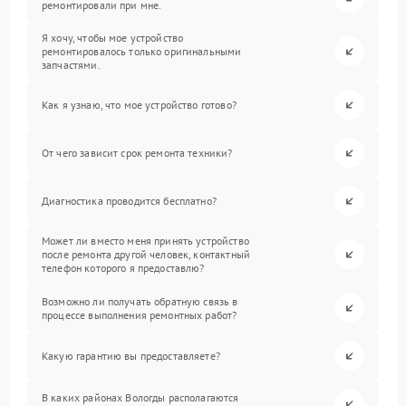
ремонтировали при мне.
Я хочу, чтобы мое устройство
ремонтировалось только оригинальными
запчастями.
Как я узнаю, что мое устройство готово?
От чего зависит срок ремонта техники?
Диагностика проводится бесплатно?
Может ли вместо меня принять устройство
после ремонта другой человек, контактный
телефон которого я предоставлю?
Возможно ли получать обратную связь в
процессе выполнения ремонтных работ?
Какую гарантию вы предоставляете?
В каких районах Вологды располагаются