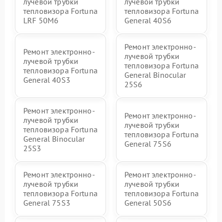
лучевой трубки
лучевой трубки
тепловизора Fortuna
тепловизора Fortuna
LRF 50M6
General 40S6
Ремонт электронно-
Ремонт электронно-
лучевой трубки
лучевой трубки
тепловизора Fortuna
тепловизора Fortuna
General Binocular
General 40S3
25S6
Ремонт электронно-
Ремонт электронно-
лучевой трубки
лучевой трубки
тепловизора Fortuna
тепловизора Fortuna
General Binocular
General 75S6
25S3
Ремонт электронно-
Ремонт электронно-
лучевой трубки
лучевой трубки
тепловизора Fortuna
тепловизора Fortuna
General 75S3
General 50S6