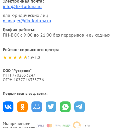
Электронная почта:
info@fix-fortuna.ru
для юридических лиц
manager@fix-fortuna.ru
График работы:
ПН-ВСК с 9:00 до 21:00 без перерывов и выходных
Рейтинг сервисного центра
4.9-5.0
ООО "Русервис"
ИНН 7702633247
ОГРН 1077746335776
Поделиться в соц. сетях:
Мы принимаем