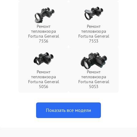
Ремонт
Ремонт
тепловизора
тепловизора
Fortuna General
Fortuna General
75S6
75S3
Ремонт
Ремонт
тепловизора
тепловизора
Fortuna General
Fortuna General
50S6
50S3
Показать все модели