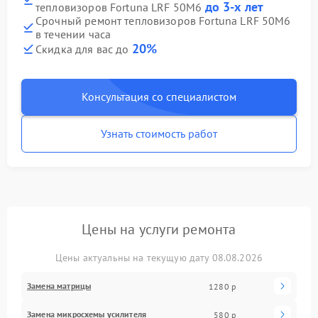
до 3-х лет
тепловизоров Fortuna LRF 50M6
Срочный ремонт тепловизоров Fortuna LRF 50M6
в течении часа
20%
Скидка для вас до
Консультация со специалистом
Узнать стоимость работ
Цены на услуги ремонта
Цены актуальны на текущую дату 08.08.2026
Замена матрицы
1280 р
Замена микросхемы усилителя
580 р