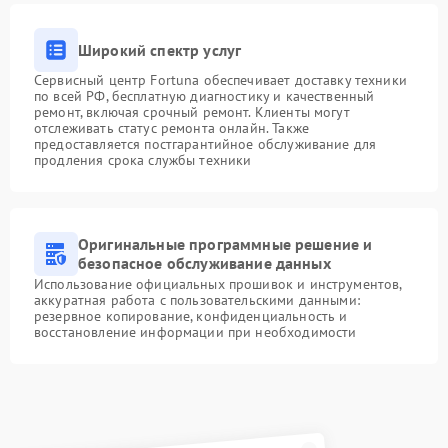
Широкий спектр услуг
Сервисный центр Fortuna обеспечивает доставку техники
по всей РФ, бесплатную диагностику и качественный
ремонт, включая срочный ремонт. Клиенты могут
отслеживать статус ремонта онлайн. Также
предоставляется постгарантийное обслуживание для
продления срока службы техники
Оригинальные программные решение и
безопасное обслуживание данных
Использование официальных прошивок и инструментов,
аккуратная работа с пользовательскими данными:
резервное копирование, конфиденциальность и
восстановление информации при необходимости