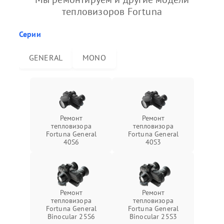
тепловизоров Fortuna
Серии
GENERAL
MONO
Ремонт
Ремонт
тепловизора
тепловизора
Fortuna General
Fortuna General
40S6
40S3
Ремонт
Ремонт
тепловизора
тепловизора
Fortuna General
Fortuna General
Binocular 25S6
Binocular 25S3