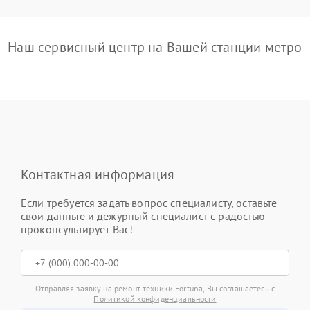
Наш сервисный центр на Вашей станции метро
Контактная информация
Если требуется задать вопрос специалисту, оставьте
свои данные и дежурный специалист с радостью
проконсультирует Вас!
Отправляя заявку на ремонт техники Fortuna, Вы соглашаетесь с
Политикой конфиденциальности