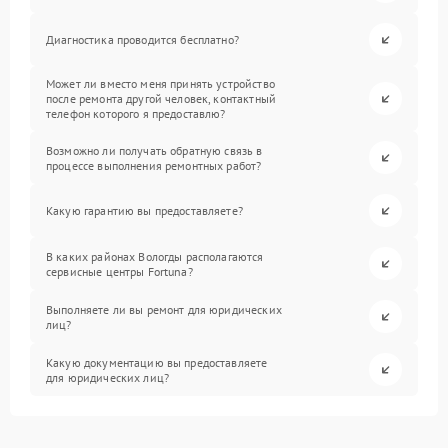
Диагностика проводится бесплатно?
Может ли вместо меня принять устройство
после ремонта другой человек, контактный
телефон которого я предоставлю?
Возможно ли получать обратную связь в
процессе выполнения ремонтных работ?
Какую гарантию вы предоставляете?
В каких районах Вологды располагаются
сервисные центры Fortuna?
Выполняете ли вы ремонт для юридических
лиц?
Какую документацию вы предоставляете
для юридических лиц?