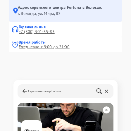
Адрес сервисного центра Fortuna в Вологде:
г. Вологда, ул. Мира, 82
Горячая линия
+7 (800) 301-55-83
Время работы
Ежедневно с 9:00 до 21:00
Сервисный центр Fortuna