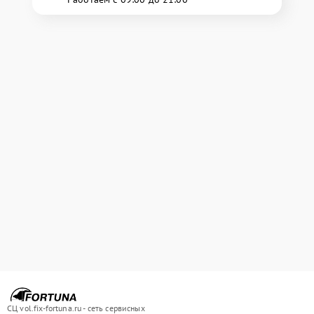
СЦ vol.fix-fortuna.ru - сеть сервисных