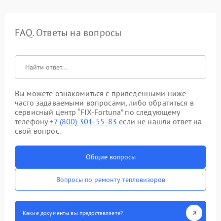
FAQ. Ответы на вопросы
Вы можете ознакомиться с приведенными ниже
часто задаваемыми вопросами, либо обратиться в
сервисный центр “FIX-Fortuna” по следующему
телефону
+7 (800) 301-55-83
если не нашли ответ на
свой вопрос.
Общие вопросы
Вопросы по ремонту тепловизоров
Какие документы вы предоставляете?