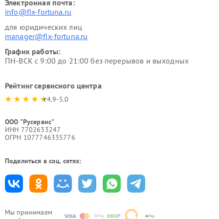
Электронная почта:
info@fix-fortuna.ru
для юридических лиц
manager@fix-fortuna.ru
График работы:
ПН-ВСК с 9:00 до 21:00 без перерывов и выходных
Рейтинг сервисного центра
4.9-5.0
ООО "Русервис"
ИНН 7702633247
ОГРН 1077746335776
Поделиться в соц. сетях:
Мы принимаем