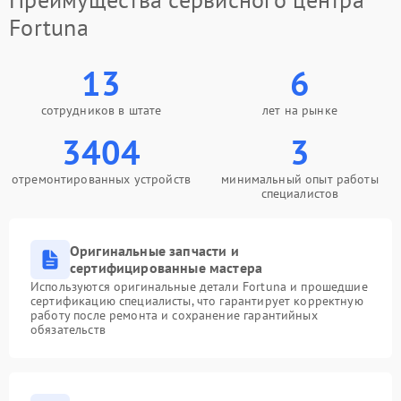
Fortuna
13
6
сотрудников в штате
лет на рынке
3404
3
отремонтированных устройств
минимальный опыт работы
специалистов
Оригинальные запчасти и
сертифицированные мастера
Используются оригинальные детали Fortuna и прошедшие
сертификацию специалисты, что гарантирует корректную
работу после ремонта и сохранение гарантийных
обязательств