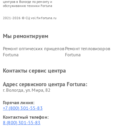
центров в Вологде по ремонту и
обслуживанию техники Fortuna
2021-2026 © СЦ vol.fix-fortuna.ru
Мы ремонтируем
Ремонт оптических прицелов
Ремонт тепловизоров
Fortuna
Fortuna
Контакты сервис центра
Адрес сервисного центра Fortuna:
г. Вологда, ул. Мира, 82
Горячая линия:
+7 (800) 301-55-83
Контактный телефон:
8 (800) 301-55-83