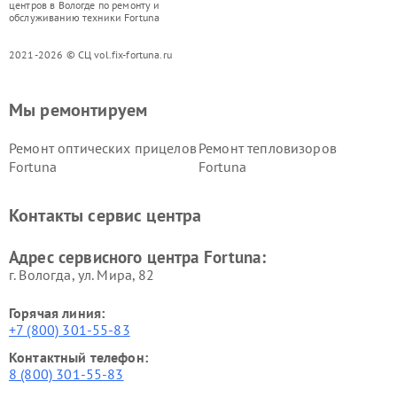
центров в Вологде по ремонту и
обслуживанию техники Fortuna
2021-2026 © СЦ vol.fix-fortuna.ru
Мы ремонтируем
Ремонт оптических прицелов
Ремонт тепловизоров
Fortuna
Fortuna
Контакты сервис центра
Адрес сервисного центра Fortuna:
г. Вологда, ул. Мира, 82
Горячая линия:
+7 (800) 301-55-83
Контактный телефон:
8 (800) 301-55-83