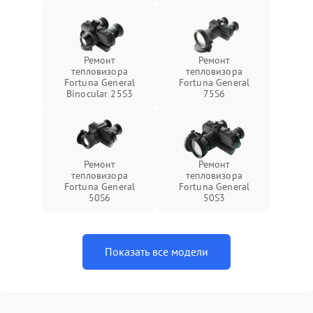
Ремонт
Ремонт
тепловизора
тепловизора
Fortuna General
Fortuna General
Binocular 25S3
75S6
Ремонт
Ремонт
тепловизора
тепловизора
Fortuna General
Fortuna General
50S6
50S3
Показать все модели