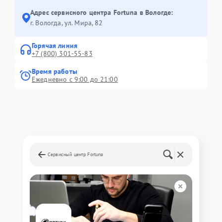
Адрес сервисного центра Fortuna в Вологде:
г. Вологда, ул. Мира, 82
Горячая линия
+7 (800) 301-55-83
Время работы
Ежедневно с 9:00 до 21:00
Сервисный центр Fortuna