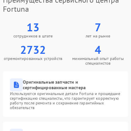
Fortuna
13
7
сотрудников в штате
лет на рынке
2732
4
отремонтированных устройств
минимальный опыт работы
специалистов
Оригинальные запчасти и
сертифицированные мастера
Используются оригинальные детали Fortuna и прошедшие
сертификацию специалисты, что гарантирует корректную
работу после ремонта и сохранение гарантийных
обязательств