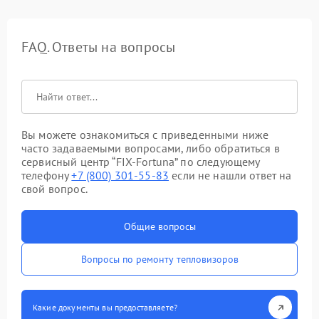
FAQ. Ответы на вопросы
Вы можете ознакомиться с приведенными ниже
часто задаваемыми вопросами, либо обратиться в
сервисный центр “FIX-Fortuna” по следующему
телефону
+7 (800) 301-55-83
если не нашли ответ на
свой вопрос.
Общие вопросы
Вопросы по ремонту тепловизоров
Какие документы вы предоставляете?