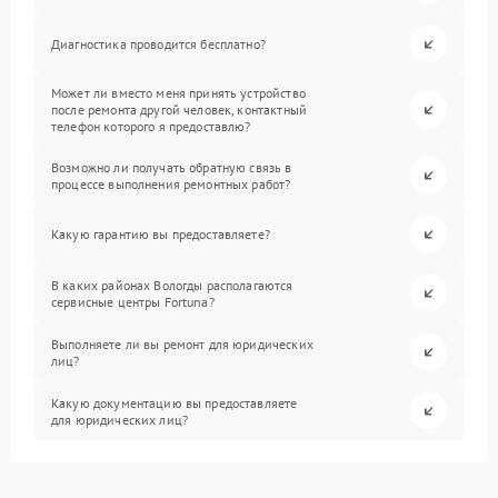
Диагностика проводится бесплатно?
Может ли вместо меня принять устройство
после ремонта другой человек, контактный
телефон которого я предоставлю?
Возможно ли получать обратную связь в
процессе выполнения ремонтных работ?
Какую гарантию вы предоставляете?
В каких районах Вологды располагаются
сервисные центры Fortuna?
Выполняете ли вы ремонт для юридических
лиц?
Какую документацию вы предоставляете
для юридических лиц?