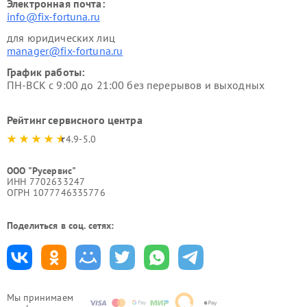
Электронная почта:
info@fix-fortuna.ru
для юридических лиц
manager@fix-fortuna.ru
График работы:
ПН-ВСК с 9:00 до 21:00 без перерывов и выходных
Рейтинг сервисного центра
4.9-5.0
ООО "Русервис"
ИНН 7702633247
ОГРН 1077746335776
Поделиться в соц. сетях:
Мы принимаем