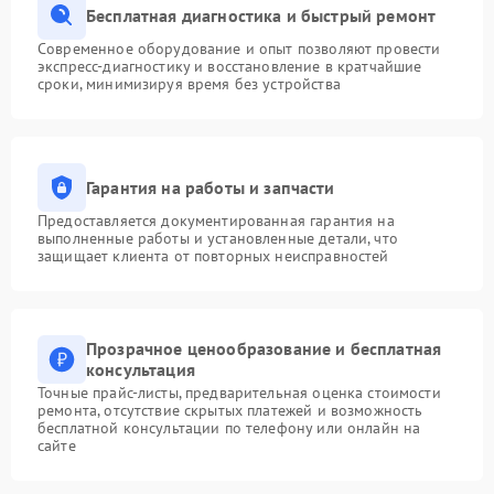
Бесплатная диагностика и быстрый ремонт
Современное оборудование и опыт позволяют провести
экспресс-диагностику и восстановление в кратчайшие
сроки, минимизируя время без устройства
Гарантия на работы и запчасти
Предоставляется документированная гарантия на
выполненные работы и установленные детали, что
защищает клиента от повторных неисправностей
Прозрачное ценообразование и бесплатная
консультация
Точные прайс-листы, предварительная оценка стоимости
ремонта, отсутствие скрытых платежей и возможность
бесплатной консультации по телефону или онлайн на
сайте