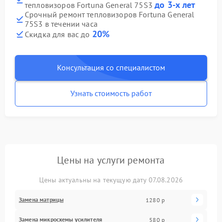
до 3-х лет
тепловизоров Fortuna General 75S3
Срочный ремонт тепловизоров Fortuna General
75S3 в течении часа
20%
Скидка для вас до
Консультация со специалистом
Узнать стоимость работ
Цены на услуги ремонта
Цены актуальны на текущую дату 07.08.2026
Замена матрицы
1280 р
Замена микросхемы усилителя
580 р