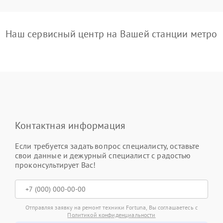
Наш сервисный центр на Вашей станции метро
Контактная информация
Если требуется задать вопрос специалисту, оставьте
свои данные и дежурный специалист с радостью
проконсультирует Вас!
Отправляя заявку на ремонт техники Fortuna, Вы соглашаетесь с
Политикой конфиденциальности