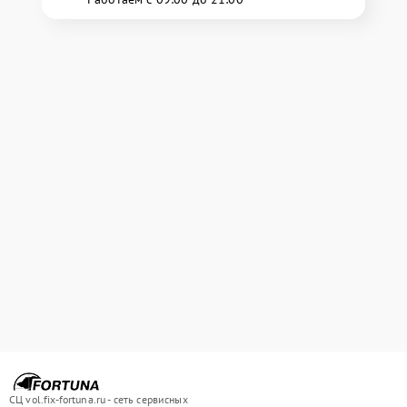
СЦ vol.fix-fortuna.ru - сеть сервисных