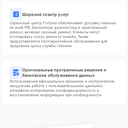
Широкий спектр услуг
Сервисный центр Fortuna обеспечивает доставку техники
по всей РФ, бесплатную диагностику и качественный
ремонт, включая срочный ремонт. Клиенты могут
отслеживать статус ремонта онлайн. Также
предоставляется постгарантийное обслуживание для
продления срока службы техники
Оригинальные программные решение и
безопасное обслуживание данных
Использование официальных прошивок и инструментов,
аккуратная работа с пользовательскими данными:
резервное копирование, конфиденциальность и
восстановление информации при необходимости