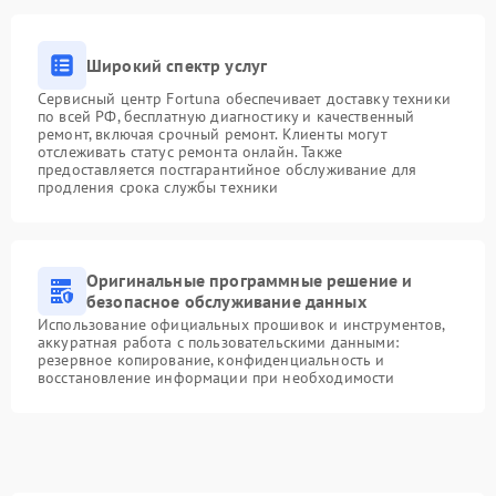
Широкий спектр услуг
Сервисный центр Fortuna обеспечивает доставку техники
по всей РФ, бесплатную диагностику и качественный
ремонт, включая срочный ремонт. Клиенты могут
отслеживать статус ремонта онлайн. Также
предоставляется постгарантийное обслуживание для
продления срока службы техники
Оригинальные программные решение и
безопасное обслуживание данных
Использование официальных прошивок и инструментов,
аккуратная работа с пользовательскими данными:
резервное копирование, конфиденциальность и
восстановление информации при необходимости