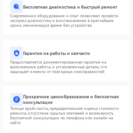
Бесплатная диагностика и быстрый ремонт
Современное оборудование и опыт позволяют провести
экспресс-диагностику и восстановление в кратчайшие
сроки, минимизируя время без устройства
Гарантия на работы и запчасти
Предоставляется документированная гарантия на
выполненные работы и установленные детали, что
защищает клиента от повторных неисправностей
Прозрачное ценообразование и бесплатная
консультация
Точные прайс-листы, предварительная оценка стоимости
ремонта, отсутствие скрытых платежей и возможность
бесплатной консультации по телефону или онлайн на
сайте