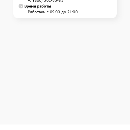
+7 (800) 301-55-83
Время работы
Работаем с 09:00 до 21:00