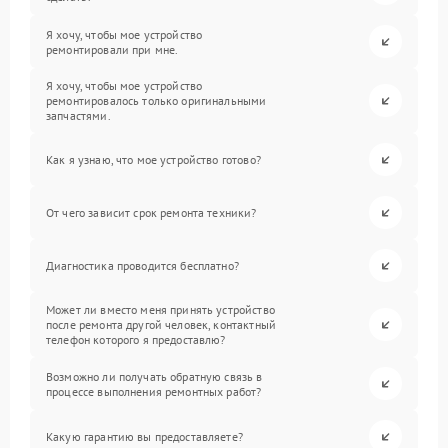
Я хочу, чтобы мое устройство
ремонтировали при мне.
Я хочу, чтобы мое устройство
ремонтировалось только оригинальными
запчастями.
Как я узнаю, что мое устройство готово?
От чего зависит срок ремонта техники?
Диагностика проводится бесплатно?
Может ли вместо меня принять устройство
после ремонта другой человек, контактный
телефон которого я предоставлю?
Возможно ли получать обратную связь в
процессе выполнения ремонтных работ?
Какую гарантию вы предоставляете?