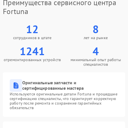
Преимущества сервисного центра
Fortuna
12
8
сотрудников в штате
лет на рынке
1241
4
отремонтированных устройств
минимальный опыт работы
специалистов
Оригинальные запчасти и
сертифицированные мастера
Используются оригинальные детали Fortuna и прошедшие
сертификацию специалисты, что гарантирует корректную
работу после ремонта и сохранение гарантийных
обязательств