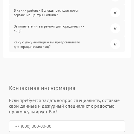
В каких районах Вологды располагаются
сервисные центры Fortuna?
Выполняете ли вы ремонт для юридических
лиц?
Какую документацию вы предоставляете
для юридических лиц?
Контактная информация
Если требуется задать вопрос специалисту, оставьте
свои данные и дежурный специалист с радостью
проконсультирует Вас!