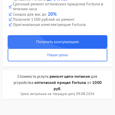
Срочный ремонт оптических прицелов Fortuna в
течении часа
20%
Скидка для вас до
Получите 1500 рублей на ремонт
Оригинальные комплектующие Fortuna
Получить консультацию
Наши цены
Стоимость услуги
ремонт цепи питания
для
устройства
оптический прицел Fortuna
от
1000
руб.
Цена актуальна на текущую дату 09.08.2026