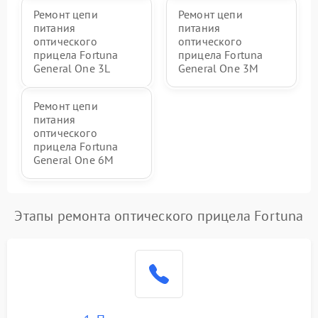
Ремонт цепи
Ремонт цепи
питания
питания
оптического
оптического
прицела Fortuna
прицела Fortuna
General One 3L
General One 3M
Ремонт цепи
питания
оптического
прицела Fortuna
General One 6M
Этапы ремонта оптического прицела Fortuna