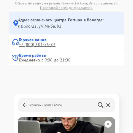
Отправляя заявку на ремонт техники Fortuna, Вы соглашаетесь с
Политикой конфиденциальности
Адрес сервисного центра Fortuna в Вологде:
г. Вологда, ул. Мира, 82
Горячая линия
+7 (800) 301-55-83
Время работы
Ежедневно с 9:00 до 21:00
Сервисный центр Fortuna