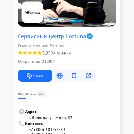
Сервисный центр Fortuna
Ремонт техники Fortuna
5,0
324 оценки
Открыто до 21:00
Маршрут
240
Обзор
Отзывы
Адрес
г. Вологда, ул. Мира, 82
Контакты
+7 (800) 301-55-83