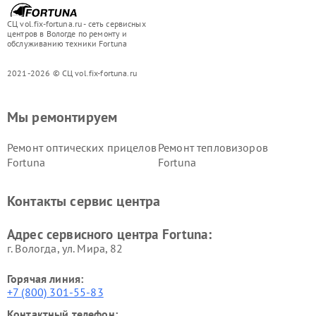
СЦ vol.fix-fortuna.ru - сеть сервисных
центров в Вологде по ремонту и
обслуживанию техники Fortuna
2021-2026 © СЦ vol.fix-fortuna.ru
Мы ремонтируем
Ремонт оптических прицелов
Ремонт тепловизоров
Fortuna
Fortuna
Контакты сервис центра
Адрес сервисного центра Fortuna:
г. Вологда, ул. Мира, 82
Горячая линия:
+7 (800) 301-55-83
Контактный телефон: