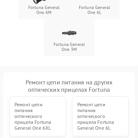
Fortuna General
Fortuna General
One 6M
One 6L
Fortuna General
One 3M
Ремонт цепи питания на других
оптических прицелах Fortuna
Ремонт цепи
Ремонт цепи
питания
питания
оптического
оптического
прицела Fortuna
прицела Fortuna
General One 6XL
General One 6L