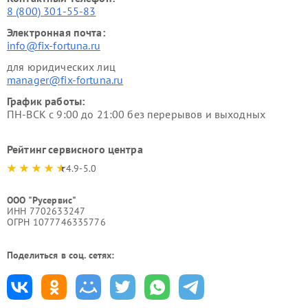
8 (800) 301-55-83
Электронная почта:
info@fix-fortuna.ru
для юридических лиц
manager@fix-fortuna.ru
График работы:
ПН-ВСК с 9:00 до 21:00 без перерывов и выходных
Рейтинг сервисного центра
4.9-5.0
ООО "Русервис"
ИНН 7702633247
ОГРН 1077746335776
Поделиться в соц. сетях: