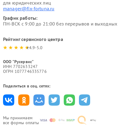
для юридических лиц
manager@fix-fortuna.ru
График работы:
ПН-ВСК с 9:00 до 21:00 без перерывов и выходных
Рейтинг сервисного центра
4.9-5.0
ООО "Русервис"
ИНН 7702633247
ОГРН 1077746335776
Поделиться в соц. сетях:
Мы принимаем
все формы оплаты