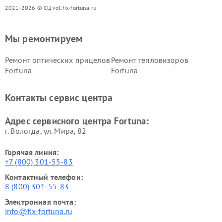
2021-2026 © СЦ vol.fix-fortuna.ru
Мы ремонтируем
Ремонт оптических прицелов
Ремонт тепловизоров
Fortuna
Fortuna
Контакты сервис центра
Адрес сервисного центра Fortuna:
г. Вологда, ул. Мира, 82
Горячая линия:
+7 (800) 301-55-83
Контактный телефон:
8 (800) 301-55-83
Электронная почта:
info@fix-fortuna.ru