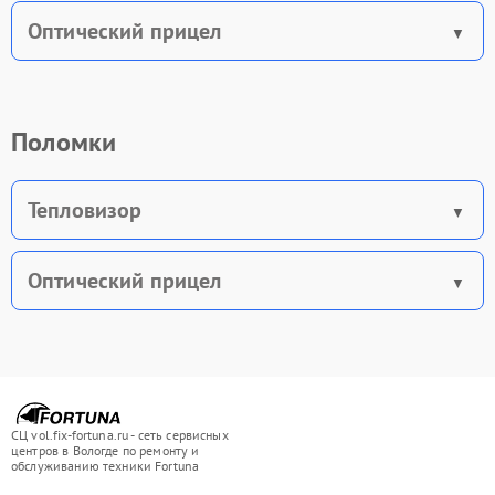
Оптический прицел
Поломки
Тепловизор
Оптический прицел
СЦ vol.fix-fortuna.ru - сеть сервисных
центров в Вологде по ремонту и
обслуживанию техники Fortuna