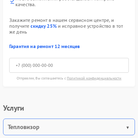
качества.
Закажите ремонт в нашем сервисном центре, и
получите
скидку 25%
и исправное устройство в тот
же день
Гарантия на ремонт 12 месяцев
Отправляя, Вы соглашаетесь с
Политикой конфиденциальности
Услуги
Тепловизор