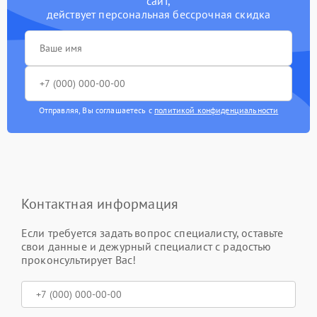
сайт,
действует персональная бессрочная скидка
Отправляя, Вы соглашаетесь с
политикой конфиденциальности
Контактная информация
Если требуется задать вопрос специалисту, оставьте
свои данные и дежурный специалист с радостью
проконсультирует Вас!