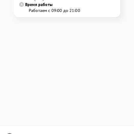
Время работы
Работаем с 09:00 до 21:00