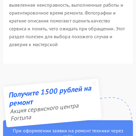
выявленная неисправность, выполненные работы и
ориентировочное время ремонта. Фотографии и
краткие описания помогают оценить качество
сервиса и понять, чего ожидать при обращении. Этот
раздел полезен для выбора похожего случая и
доверия к мастерской
Получите 1500 рублей на
ремонт
Акция сервисного центра
Fortuna
При оформлении заявки на ремонт техники через