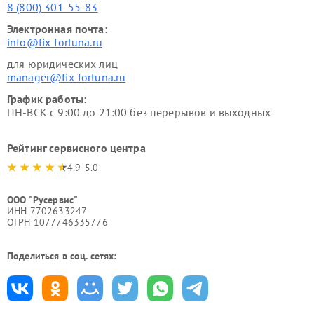
8 (800) 301-55-83
Электронная почта:
info@fix-fortuna.ru
для юридических лиц
manager@fix-fortuna.ru
График работы:
ПН-ВСК с 9:00 до 21:00 без перерывов и выходных
Рейтинг сервисного центра
4.9-5.0
ООО "Русервис"
ИНН 7702633247
ОГРН 1077746335776
Поделиться в соц. сетях: