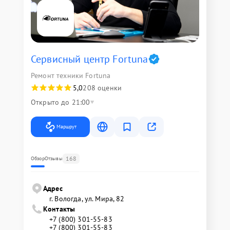
Сервисный центр Fortuna
Ремонт техники Fortuna
5,0
208 оценки
Открыто до 21:00
Маршрут
168
Обзор
Отзывы
Адрес
г. Вологда, ул. Мира, 82
Контакты
+7 (800) 301-55-83
+7 (800) 301-55-83