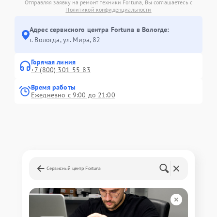
Отправляя заявку на ремонт техники Fortuna, Вы соглашаетесь с
Политикой конфиденциальности
Адрес сервисного центра Fortuna в Вологде:
г. Вологда, ул. Мира, 82
Горячая линия
+7 (800) 301-55-83
Время работы
Ежедневно с 9:00 до 21:00
Сервисный центр Fortuna