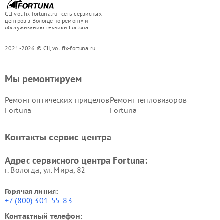
СЦ vol.fix-fortuna.ru - сеть сервисных
центров в Вологде по ремонту и
обслуживанию техники Fortuna
2021-2026 © СЦ vol.fix-fortuna.ru
Мы ремонтируем
Ремонт оптических прицелов
Ремонт тепловизоров
Fortuna
Fortuna
Контакты сервис центра
Адрес сервисного центра Fortuna:
г. Вологда, ул. Мира, 82
Горячая линия:
+7 (800) 301-55-83
Контактный телефон: